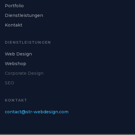
Portfolio
Dienstleistungen
Kontakt
DIENSTLEISTUNGEN
Web Design
Webshop
Corporate Design
SEO
KONTAKT
contact@str-webdesign.com