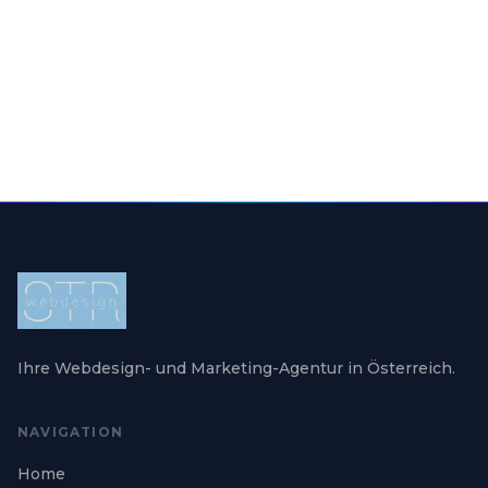
contact@str-webdesign.com
Ihre Webdesign- und Marketing-Agentur in Österreich.
NAVIGATION
Home